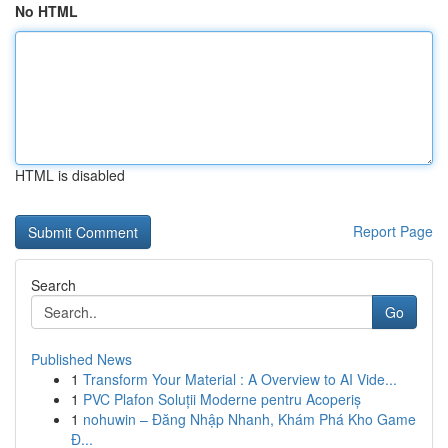
No HTML
HTML is disabled
Report Page
Search
Go
Published News
1
Transform Your Material : A Overview to AI Vide...
1
PVC Plafon Soluții Moderne pentru Acoperiș
1
nohuwin – Đăng Nhập Nhanh, Khám Phá Kho Game
Đ...