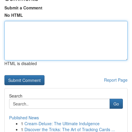
Submit a Comment
No HTML
HTML is disabled
Report Page
Search
Go
Published News
1
Cream-Deluxe: The Ultimate Indulgence
1
Discover the Tricks: The Art of Tracking Cards ...