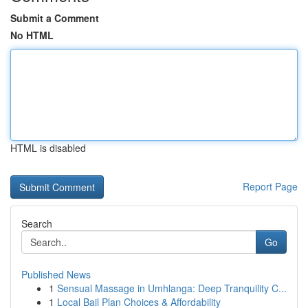
Submit a Comment
No HTML
HTML is disabled
Report Page
Search
Go
Published News
1
Sensual Massage in Umhlanga: Deep Tranquility C...
1
Local Bail Plan Choices & Affordability