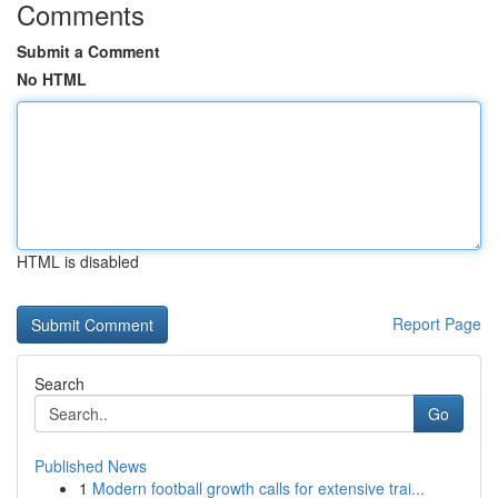
Comments
Submit a Comment
No HTML
HTML is disabled
Report Page
Search
Go
Published News
1
Modern football growth calls for extensive trai...