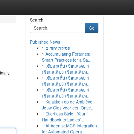
Search
Go
Published News
1
פסיקת יהודים
1
Accumulating Fortunes:
Smart Practices for a Sa...
1
เซียนสเต็ป เซียนสเต็ป 4
เซียนสเต็ป3 เซียนสเต็ปพ...
nally,
1
เซียนสเต็ป เซียนสเต็ป 4
เซียนสเต็ป3 เซียนสเต็ปพ...
1
เซียนสเต็ป เซียนสเต็ป 4
เซียนสเต็ป3 เซียนสเต็ปพ...
1
Kajakken op de Amblève:
Jouw Gids voor een Onve...
1
Effortless Style : Your
Handbook to Ladies’ ...
1
AI Agents: MCP Integration
for Automated Opera...