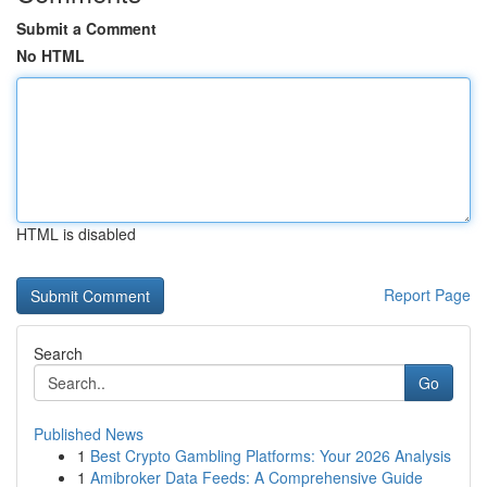
Submit a Comment
No HTML
HTML is disabled
Report Page
Search
Go
Published News
1
Best Crypto Gambling Platforms: Your 2026 Analysis
1
Amibroker Data Feeds: A Comprehensive Guide