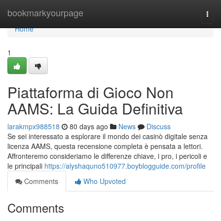
Home
bookmarkyourpage
Togg
navi
Home
1
Piattaforma di Gioco Non
AAMS: La Guida Definitiva
larakmpx988518
80 days ago
News
Discuss
Se sei interessato a esplorare il mondo dei casinò digitale senza
licenza AAMS, questa recensione completa è pensata a lettori.
Affronteremo consideriamo le differenze chiave, i pro, i pericoli e
le principali
https://alyshaquno510977.boyblogguide.com/profile
Comments
Who Upvoted
Comments