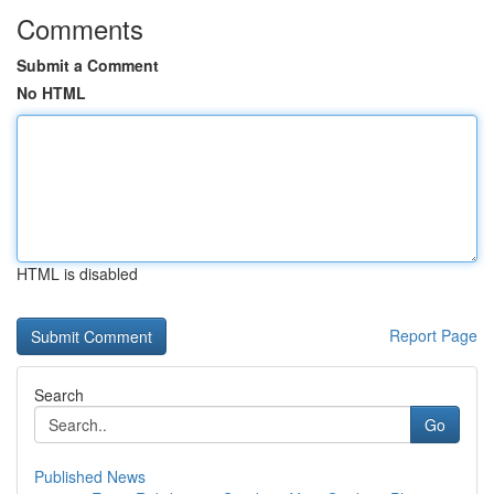
Comments
Submit a Comment
No HTML
HTML is disabled
Report Page
Search
Go
Published News