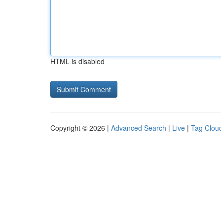
HTML is disabled
Copyright © 2026 |
Advanced Search
|
Live
|
Tag Clou