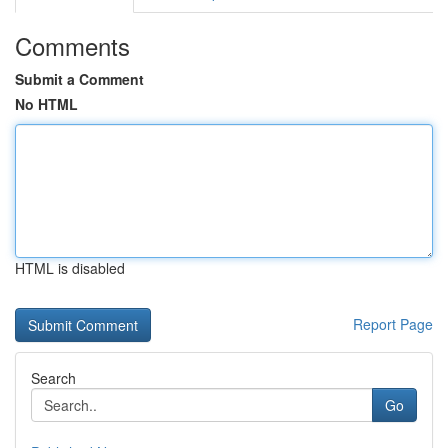
Comments
Submit a Comment
No HTML
HTML is disabled
Report Page
Search
Go