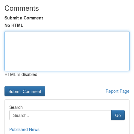
Comments
Submit a Comment
No HTML
HTML is disabled
Report Page
Search
Go
Published News