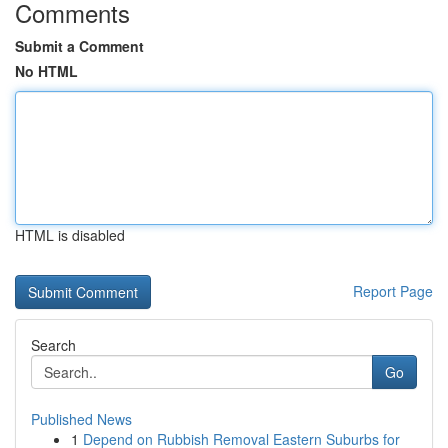
Comments
Submit a Comment
No HTML
HTML is disabled
Report Page
Search
Go
Published News
1
Depend on Rubbish Removal Eastern Suburbs for