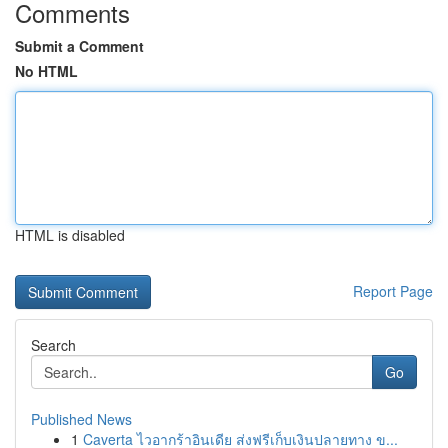
Comments
Submit a Comment
No HTML
HTML is disabled
Report Page
Search
Go
Published News
1
Caverta ไวอากร้าอินเดีย ส่งฟรีเก็บเงินปลายทาง ข...