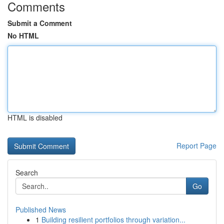
Comments
Submit a Comment
No HTML
HTML is disabled
Report Page
Search
Go
Published News
1
Building resilient portfolios through variation...