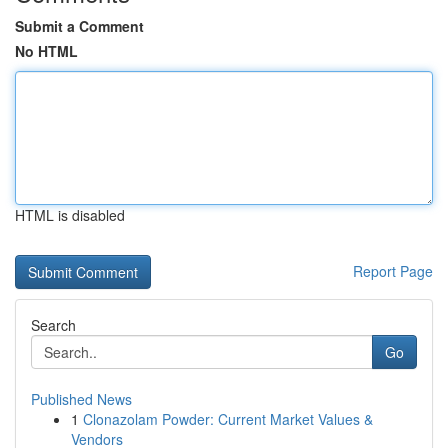
Submit a Comment
No HTML
HTML is disabled
Report Page
Search
Go
Published News
1
Clonazolam Powder: Current Market Values &
Vendors