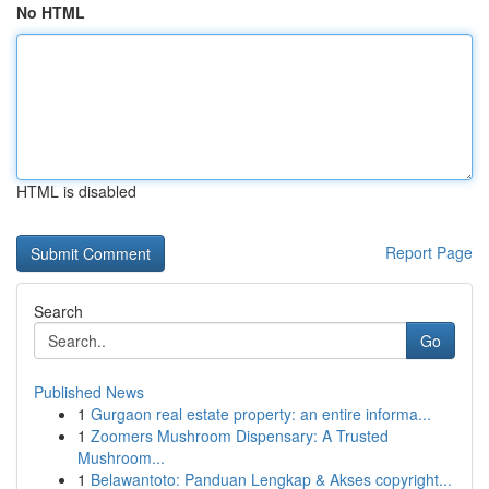
No HTML
HTML is disabled
Report Page
Search
Go
Published News
1
Gurgaon real estate property: an entire informa...
1
Zoomers Mushroom Dispensary: A Trusted
Mushroom...
1
Belawantoto: Panduan Lengkap & Akses copyright...