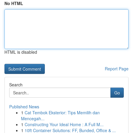
No HTML
HTML is disabled
Report Page
Search
Go
Published News
1
Cat Tembok Eksterior: Tips Memilih dan
Mencegah...
1
Constructing Your Ideal Home : A Full M...
1
10ft Container Solutions: FF, Bunded, Office & ...