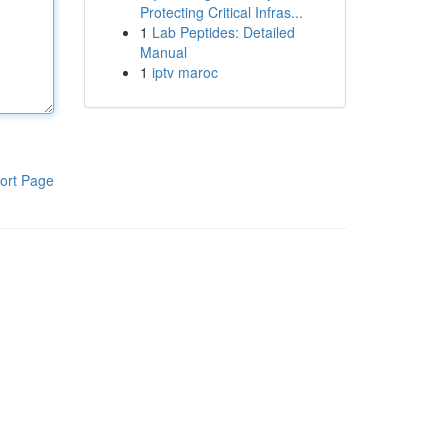
Protecting Critical Infras...
1
Lab Peptides: Detailed
Manual
1
iptv maroc
ort Page