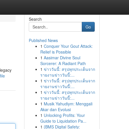
Search
Go
Published News
1
Conquer Your Gout Attack:
Relief is Possible
1
Aasimar Divine Soul
Sorcerer: A Radiant Path
1
ข่าววันนี้: สรุปทุกประเด็นจาก
 legacy
รายงานข่าววันนี้:...
ile
1
ข่าววันนี้: สรุปทุกประเด็นจาก
รายงานข่าววันนี้:...
1
ข่าววันนี้: สรุปทุกประเด็นจาก
รายงานข่าววันนี้:...
1
Musik Yahudiym: Menggali
Akar dan Evolusi
1
Unlocking Profits: Your
Guide to Liquidation Pa...
1
{BMS Digital Safety: