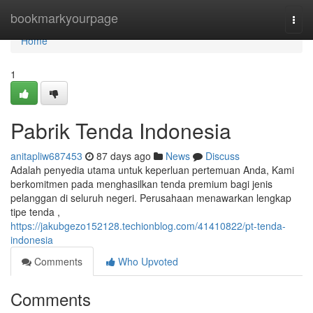
Home
bookmarkyourpage
Togg
navi
Home
1
Pabrik Tenda Indonesia
anitapliw687453
87 days ago
News
Discuss
Adalah penyedia utama untuk keperluan pertemuan Anda, Kami
berkomitmen pada menghasilkan tenda premium bagi jenis
pelanggan di seluruh negeri. Perusahaan menawarkan lengkap
tipe tenda ,
https://jakubgezo152128.techionblog.com/41410822/pt-tenda-
indonesia
Comments
Who Upvoted
Comments