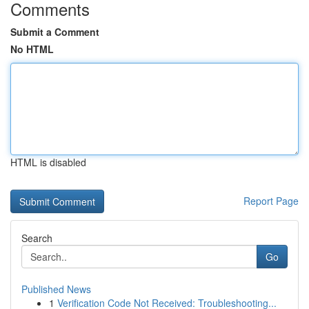
Comments
Submit a Comment
No HTML
HTML is disabled
Report Page
Search
Go
Published News
1
Verification Code Not Received: Troubleshooting...