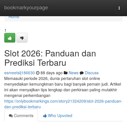
Home
bookmarkyourpage
Togg
navi
Home
1
Slot 2026: Panduan dan
Prediksi Terbaru
esmeetslj186630
88 days ago
News
Discuss
Memasuki periode 2026, dunia pertaruhan slot online
menyediakan kemungkinan baru bagi banyak pemain judi. Artikel
ini akan menyajikan tips lengkap dan perkiraan paling mutakhir
mengenai perkembangan
https://onlybookmarkings.com/story21324209/slot-2026-panduan-
dan-prediksi-terbaru
Comments
Who Upvoted