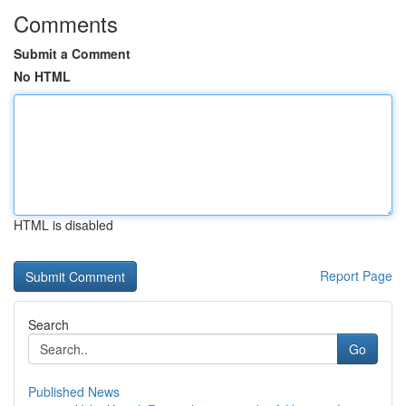
Comments
Submit a Comment
No HTML
HTML is disabled
Report Page
Search
Go
Published News