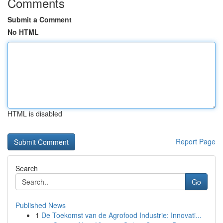
Comments
Submit a Comment
No HTML
HTML is disabled
Report Page
Search
Go
Published News
1
De Toekomst van de Agrofood Industrie: Innovati...