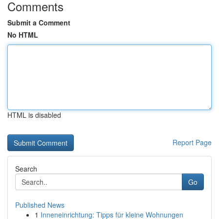
Comments
Submit a Comment
No HTML
HTML is disabled
Report Page
Search
Go
Published News
1
Inneneinrichtung: Tipps für kleine Wohnungen