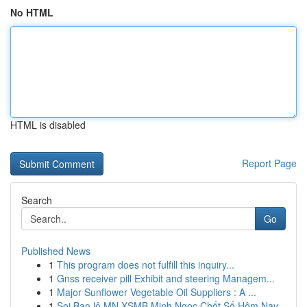
No HTML
HTML is disabled
Report Page
Search
Go
Published News
1
This program does not fulfill this inquiry...
1
Gnss receiver pill Exhibit and steering Managem...
1
Major Sunflower Vegetable Oil Suppliers : A ...
1
Soi Bao lô MN XSMB Minh Ngọc Chốt Số Hôm Nay