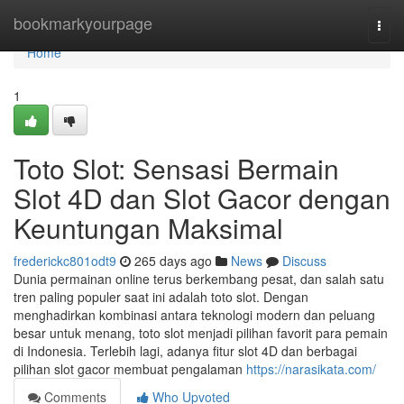
Home
bookmarkyourpage
Togg
navi
Home
1
Toto Slot: Sensasi Bermain
Slot 4D dan Slot Gacor dengan
Keuntungan Maksimal
frederickc801odt9
265 days ago
News
Discuss
Dunia permainan online terus berkembang pesat, dan salah satu
tren paling populer saat ini adalah toto slot. Dengan
menghadirkan kombinasi antara teknologi modern dan peluang
besar untuk menang, toto slot menjadi pilihan favorit para pemain
di Indonesia. Terlebih lagi, adanya fitur slot 4D dan berbagai
pilihan slot gacor membuat pengalaman
https://narasikata.com/
Comments
Who Upvoted