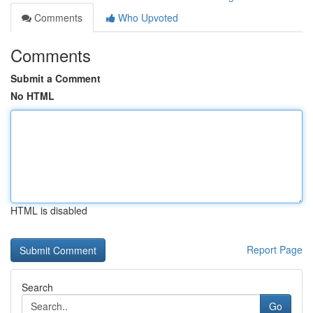
Comments
Who Upvoted
Comments
Submit a Comment
No HTML
HTML is disabled
Report Page
Search
Go