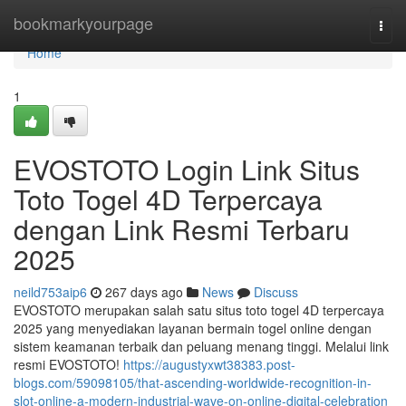
Home
bookmarkyourpage
Togg
navi
Home
1
EVOSTOTO Login Link Situs
Toto Togel 4D Terpercaya
dengan Link Resmi Terbaru
2025
neild753aip6
267 days ago
News
Discuss
EVOSTOTO merupakan salah satu situs toto togel 4D terpercaya
2025 yang menyediakan layanan bermain togel online dengan
sistem keamanan terbaik dan peluang menang tinggi. Melalui link
resmi EVOSTOTO!
https://augustyxwt38383.post-
blogs.com/59098105/that-ascending-worldwide-recognition-in-
slot-online-a-modern-industrial-wave-on-online-digital-celebration