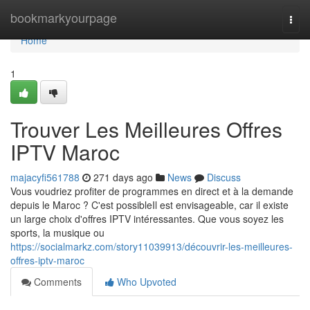
Home
bookmarkyourpage
Togg
navi
Home
1
Trouver Les Meilleures Offres
IPTV Maroc
majacyfi561788
271 days ago
News
Discuss
Vous voudriez profiter de programmes en direct et à la demande
depuis le Maroc ? C'est possibleIl est envisageable, car il existe
un large choix d'offres IPTV intéressantes. Que vous soyez les
sports, la musique ou
https://socialmarkz.com/story11039913/découvrir-les-meilleures-
offres-iptv-maroc
Comments
Who Upvoted