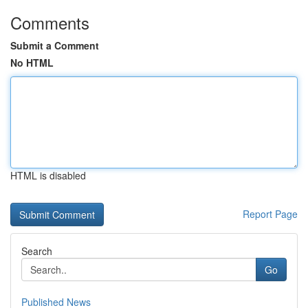
Comments
Submit a Comment
No HTML
HTML is disabled
Report Page
Search
Go
Published News