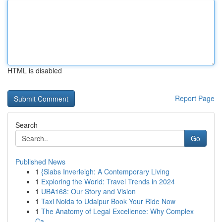
HTML is disabled
Report Page
Search
Go
Published News
1
{Slabs Inverleigh: A Contemporary Living
1
Exploring the World: Travel Trends in 2024
1
UBA168: Our Story and Vision
1
Taxi Noida to Udaipur Book Your Ride Now
1
The Anatomy of Legal Excellence: Why Complex
Ca...