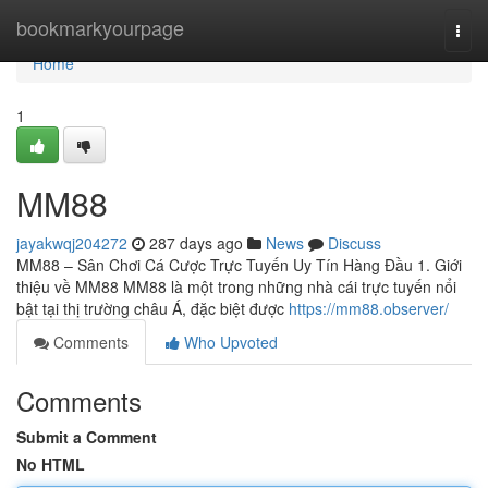
Home
bookmarkyourpage
Togg
navi
Home
1
MM88
jayakwqj204272
287 days ago
News
Discuss
MM88 – Sân Chơi Cá Cược Trực Tuyến Uy Tín Hàng Đầu 1. Giới
thiệu về MM88 MM88 là một trong những nhà cái trực tuyến nổi
bật tại thị trường châu Á, đặc biệt được
https://mm88.observer/
Comments
Who Upvoted
Comments
Submit a Comment
No HTML