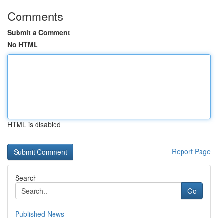
Comments
Submit a Comment
No HTML
HTML is disabled
Report Page
Search
Go
Published News