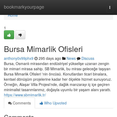
Home
bookmarkyourpage
Togg
navi
Home
1
Bursa Mimarlik Ofisleri
anthony0v99phx9
295 days ago
News
Discuss
Bursa, Osmanlı mirasından endüstriyel yükselişe uzanan zengin
bir mimari mirasa sahip. SB Mimarlık, bu mirası geleceğe taşıyan
Bursa Mimarlık Ofisleri 'nin öncüsü. Konutlardan ticari binalara,
kentsel dönüşüm projelerine kadar her ölçekte hizmet sunuyoruz.
Örneğin, Alaşar Villa Projesi'nde, dağlık manzarayı iç içe geçiren
minimalist tasarımlarımız, doğayla uyumlu bir yaşam alanı yarattı.
https://www.sbmimarlik.tr/
Comments
Who Upvoted
Comments