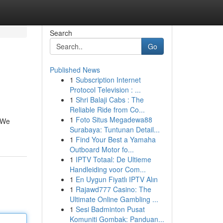
Search
Go
Published News
1
Subscription Internet
Protocol Television : ...
1
Shri Balaji Cabs : The
Reliable Ride from Co...
1
Foto Situs Megadewa88
. We
Surabaya: Tuntunan Detail...
1
Find Your Best a Yamaha
Outboard Motor fo...
1
IPTV Totaal: De Ultieme
Handleiding voor Com...
1
En Uygun Fiyatlı IPTV Alın
1
Rajawd777 Casino: The
Ultimate Online Gambling ...
1
Sesi Badminton Pusat
Komuniti Gombak: Panduan...