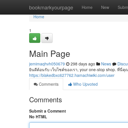
Home
bookmarkyourpage
Home
New
Subm
Home
1
Main Page
jemimaqhvh050679
298 days ago
News
Discu
ยินดีต้อนรับ เว็บไซต์ของเรา, your one-stop shop. ที่นี่
https://blakedbxc627762.hamachiwiki.com/user
Comments
Who Upvoted
Comments
Submit a Comment
No HTML