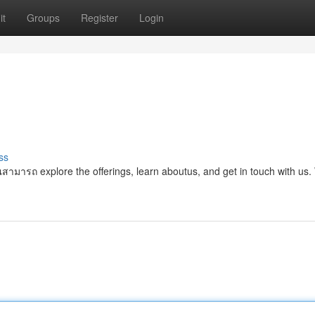
it
Groups
Register
Login
ss
คุณสามารถ explore the offerings, learn aboutus, and get in touch with us