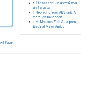
1
โค้งวิลล่า พัทยา: สวรรค์ ส่วน
ตัว ริม ทะเล
1
Replacing Your ABS unit: A
thorough handbook
1
Mi Mascota Fiel: Guía para
Elegir al Mejor Amigo
ort Page