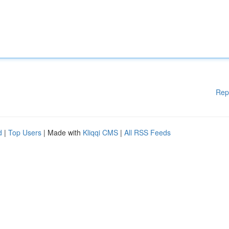
Rep
d
|
Top Users
| Made with
Kliqqi CMS
|
All RSS Feeds