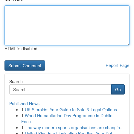
HTML is disabled
Report Page
Search
Go
Published News
1
UK Steroids: Your Guide to Safe & Legal Options
1
World Humanitarian Day Programme in Dublin
Focu...
1
The way modern sports organisations are changin...
1
United Kingdom Liquidation Bundles: Your Def...