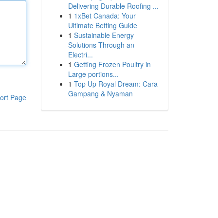
Delivering Durable Roofing ...
1
1xBet Canada: Your
Ultimate Betting Guide
1
Sustainable Energy
Solutions Through an
Electri...
1
Getting Frozen Poultry in
Large portions...
1
Top Up Royal Dream: Cara
Gampang & Nyaman
ort Page