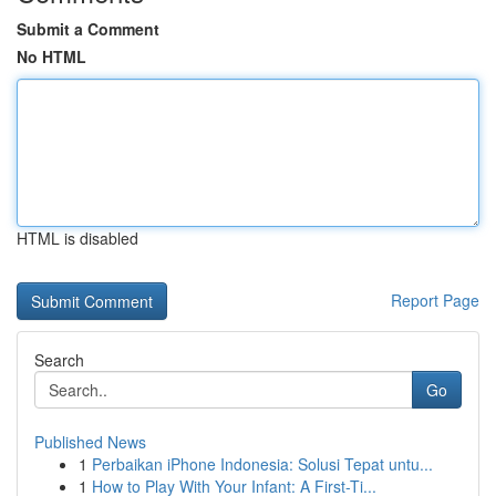
Submit a Comment
No HTML
HTML is disabled
Report Page
Search
Go
Published News
1
Perbaikan iPhone Indonesia: Solusi Tepat untu...
1
How to Play With Your Infant: A First-Ti...