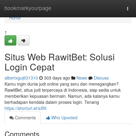
Home
bookmarkyourpage
Togg
navi
Home
1
Situs Web RawitBet: Solusi
Login Cepat
albertxguj631310
303 days ago
News
Discuss
Kamu ingin dunia judi online yang seru dan menegangkan?
RawitBet, situs judi terpercaya di Indonesia, siap sedia untuk
memberikan kepuasan bermain. Namun, ada kalanya kamu
berhadapan kendala dalam proses login. Tenang
https://shorturl.at/sXfiI
Comments
Who Upvoted
Comments