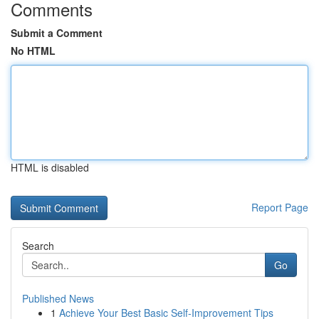
Comments
Submit a Comment
No HTML
HTML is disabled
Report Page
Search
Go
Published News
1
Achieve Your Best Basic Self-Improvement Tips