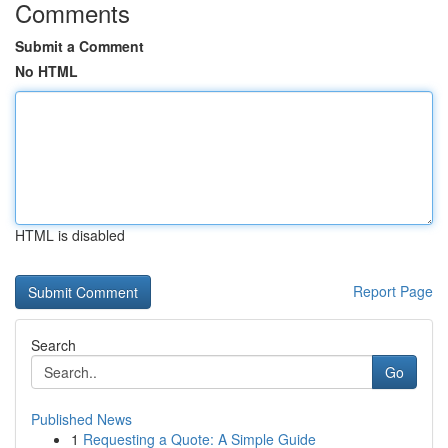
Comments
Submit a Comment
No HTML
HTML is disabled
Report Page
Search
Go
Published News
1
Requesting a Quote: A Simple Guide