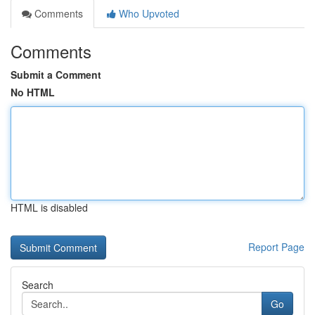
Comments
Who Upvoted
Comments
Submit a Comment
No HTML
HTML is disabled
Report Page
Search
Go