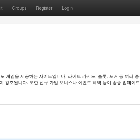
it
Groups
Register
Login
 게임을 제공하는 사이트입니다. 라이브 카지노, 슬롯, 포커 등 여러 종
등이 강조됩니다. 또한 신규 가입 보너스나 이벤트 혜택 등이 종종 업데이