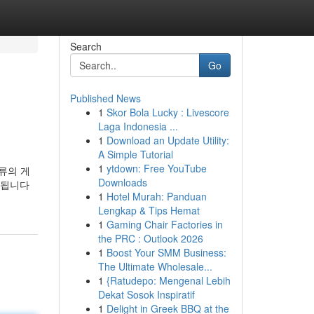
Search
Go
Published News
1
Skor Bola Lucky : Livescore
Laga Indonesia ...
1
Download an Update Utility:
A Simple Tutorial
1
ytdown: Free YouTube
류의 게
Downloads
트됩니다
1
Hotel Murah: Panduan
Lengkap & Tips Hemat
1
Gaming Chair Factories in
the PRC : Outlook 2026
1
Boost Your SMM Business:
The Ultimate Wholesale...
1
{Ratudepo: Mengenal Lebih
Dekat Sosok Inspiratif
1
Delight in Greek BBQ at the