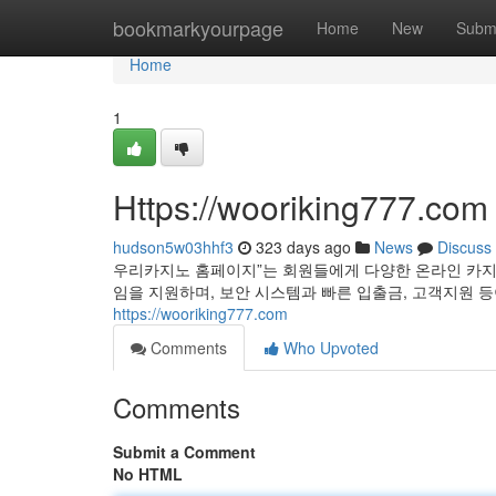
Home
bookmarkyourpage
Home
New
Subm
Home
1
Https://wooriking777.com
hudson5w03hhf3
323 days ago
News
Discuss
우리카지노 홈페이지”는 회원들에게 다양한 온라인 카지노
임을 지원하며, 보안 시스템과 빠른 입출금, 고객지원 
https://wooriking777.com
Comments
Who Upvoted
Comments
Submit a Comment
No HTML