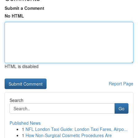
Submit a Comment
No HTML
HTML is disabled
Report Page
Search
Go
Published News
1
NFL London Taxi Guide: London Taxi Fares, Airpo...
1
How Non-Surgical Cosmetic Procedures Are