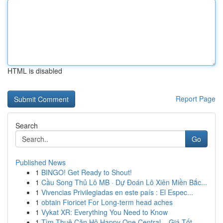
HTML is disabled
Report Page
Search
Go
Published News
1
BINGO! Get Ready to Shout!
1
Cầu Song Thủ Lô MB · Dự Đoán Lô Xiên Miền Bắc...
1
Vivencias Privilegiadas en este país : El Espec...
1
obtain Fioricet For Long-term head aches
1
Vykat XR: Everything You Need to Know
1
Tìm Thuê Căn Hộ Happy One Central – Giá Tốt ,...