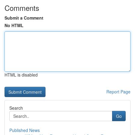
Comments
Submit a Comment
No HTML
HTML is disabled
Report Page
Search
Go
Published News