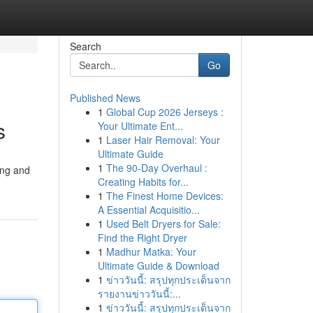
Search
Go
Published News
1
Global Cup 2026 Jerseys :
s
Your Ultimate Ent...
1
Laser Hair Removal: Your
Ultimate Guide
1
The 90-Day Overhaul :
ing and
Creating Habits for...
1
The Finest Home Devices:
A Essential Acquisitio...
1
Used Belt Dryers for Sale:
Find the Right Dryer
1
Madhur Matka: Your
Ultimate Guide & Download
1
ข่าววันนี้: สรุปทุกประเด็นจาก
รายงานข่าววันนี้:...
1
ข่าววันนี้: สรุปทุกประเด็นจาก