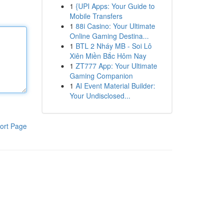
1
{UPI Apps: Your Guide to
Mobile Transfers
1
88i Casino: Your Ultimate
Online Gaming Destina...
1
BTL 2 Nháy MB - Soi Lô
Xiên Miền Bắc Hôm Nay
1
ZT777 App: Your Ultimate
Gaming Companion
1
AI Event Material Builder:
Your Undisclosed...
ort Page