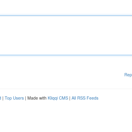
Rep
d
|
Top Users
| Made with
Kliqqi CMS
|
All RSS Feeds