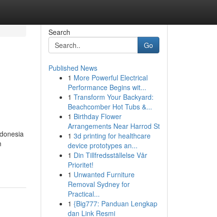
Search
Go
Published News
1
More Powerful Electrical
Performance Begins wit...
1
Transform Your Backyard:
Beachcomber Hot Tubs &...
1
Birthday Flower
Arrangements Near Harrod St
ndonesia
1
3d printing for healthcare
n
device prototypes an...
1
Din Tillfredsställelse Vår
Prioritet!
1
Unwanted Furniture
Removal Sydney for
Practical...
1
{Big777: Panduan Lengkap
dan Link Resmi