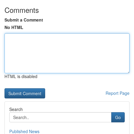
Comments
Submit a Comment
No HTML
HTML is disabled
Report Page
Search
Go
Published News