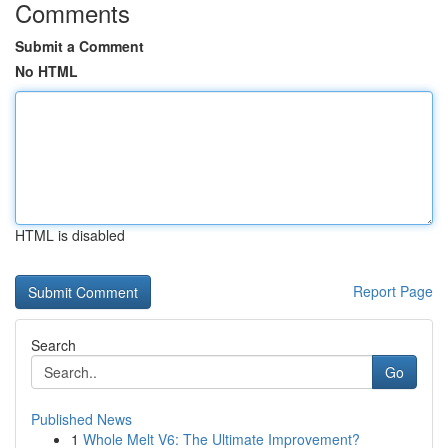
Comments
Submit a Comment
No HTML
HTML is disabled
Report Page
Search
Go
Published News
1
Whole Melt V6: The Ultimate Improvement?