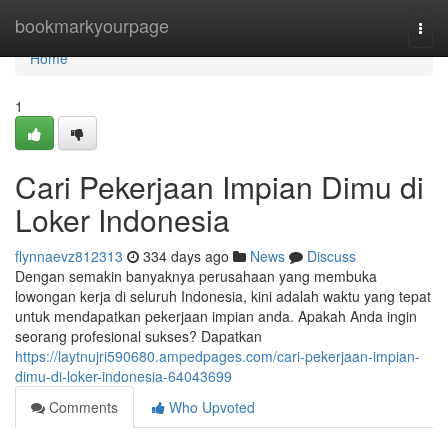
Home
bookmarkyourpage
Togg
navi
Home
1
Cari Pekerjaan Impian Dimu di
Loker Indonesia
flynnaevz812313
334 days ago
News
Discuss
Dengan semakin banyaknya perusahaan yang membuka
lowongan kerja di seluruh Indonesia, kini adalah waktu yang tepat
untuk mendapatkan pekerjaan impian anda. Apakah Anda ingin
seorang profesional sukses? Dapatkan
https://laytnujri590680.ampedpages.com/cari-pekerjaan-impian-
dimu-di-loker-indonesia-64043699
Comments
Who Upvoted