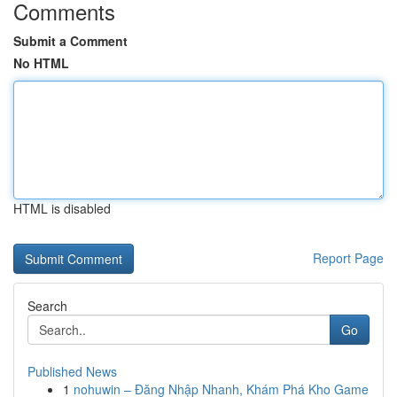
Comments
Submit a Comment
No HTML
HTML is disabled
Report Page
Search
Go
Published News
1
nohuwin – Đăng Nhập Nhanh, Khám Phá Kho Game