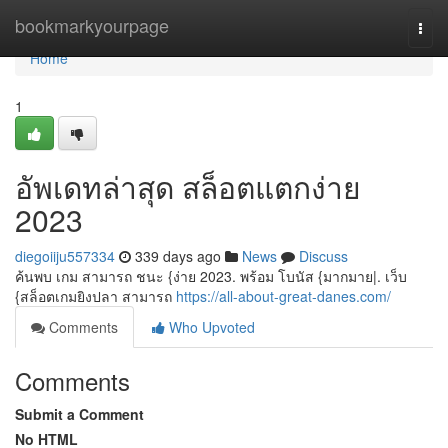
Home
bookmarkyourpage
Togg
navi
Home
1
อัพเดทล่าสุด สล็อตแตกง่าย
2023
diegoiiju557334
339 days ago
News
Discuss
ค้นพบ เกม สามารถ ชนะ {ง่าย 2023. พร้อม โบนัส {มากมาย|. เว็บ
{สล็อตเกมยิงปลา สามารถ
https://all-about-great-danes.com/
Comments
Who Upvoted
Comments
Submit a Comment
No HTML