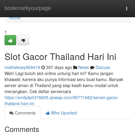
Home
bookmarkyourpage
Togg
navi
Home
1
Slot Gacor Thailand Hari Ini
mathekoey969419
357 days ago
News
Discuss
Wah! Lagi butuh slot online untung hari ini? Kamu jangan
khawatir, karena aku punya informasi seru buat kamu. Banyak
server aman di Thailand yang siap kasih kamu modal untuk
menangkan. Cek daftar servercara
https://emilyiiph376605.qowap.com/95771682/server-gacor-
thailand-hari-ini
Comments
Who Upvoted
Comments