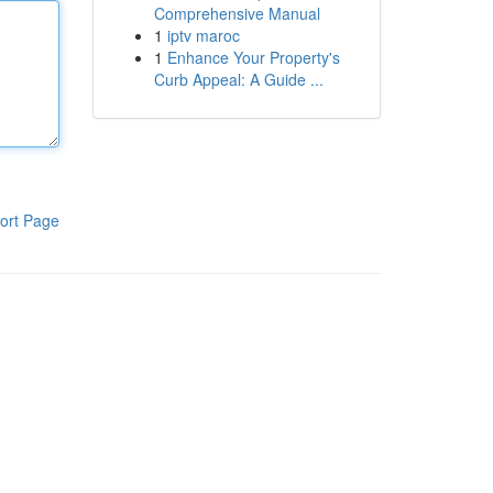
Comprehensive Manual
1
iptv maroc
1
Enhance Your Property's
Curb Appeal: A Guide ...
ort Page